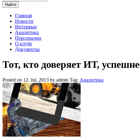
Главная
Новости
Интервью
Аналитика
Персоналии
О клубе
Документы
Тот, кто доверяет ИТ, успешне
Posted on 12. Jul, 2013 by admin
Tag:
Аналитика